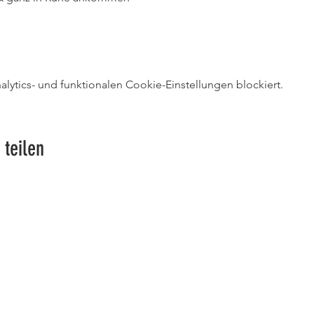
ytics- und funktionalen Cookie-Einstellungen blockiert.
 teilen