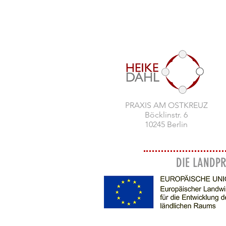
PRAXIS AM OSTKREUZ
Böcklinstr. 6
10245 Berlin
DIE LANDPR