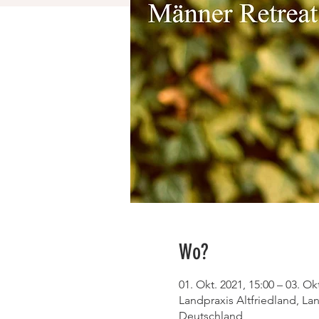
Wo?
01. Okt. 2021, 15:00 – 03. Ok
Landpraxis Altfriedland, L
Deutschland