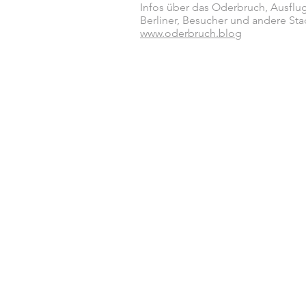
Infos über das Oderbruch, Ausflug
Berliner, Besucher und andere Sta
www.oderbruch.blog