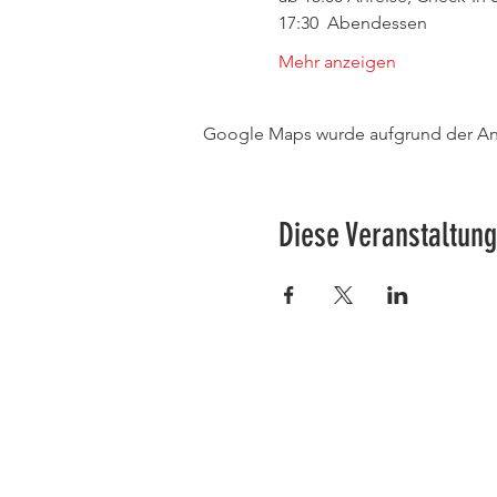
17:30  Abendessen 
Mehr anzeigen
Google Maps wurde aufgrund der Anal
Diese Veranstaltung