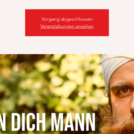
Vorgang abgeschlossen
Veranstaltungen ansehen