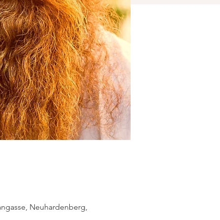
irangasse, Neuhardenberg,