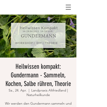
Heilwissen kompakt:
Gundermann - Sammeln,
Kochen, Salbe rühren, Theorie
Sa., 24. Apr.
  |  
Landpraxis Altfriedland |
Naturheilkunde
Wir werden den Gundermann sammeln und