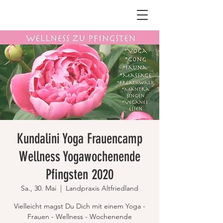
Kundalini Yoga Frauencamp
Wellness Yogawochenende
Pfingsten 2020
Sa., 30. Mai
  |  
Landpraxis Altfriedland
Vielleicht magst Du Dich mit einem Yoga -
Frauen - Wellness - Wochenende