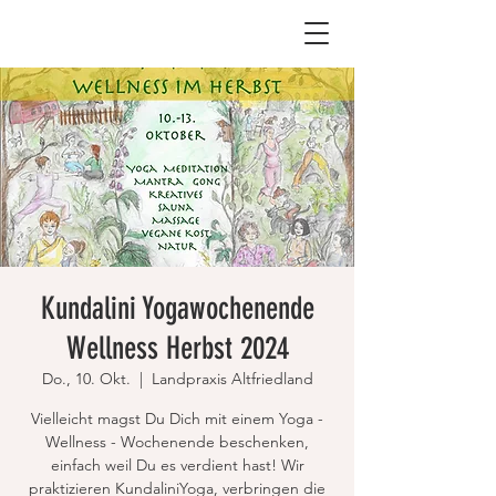
Kundalini Yogawochenende
Wellness Herbst 2024
Do., 10. Okt.
  |  
Landpraxis Altfriedland
Vielleicht magst Du Dich mit einem Yoga -
Wellness - Wochenende beschenken,
einfach weil Du es verdient hast! Wir
praktizieren KundaliniYoga, verbringen die