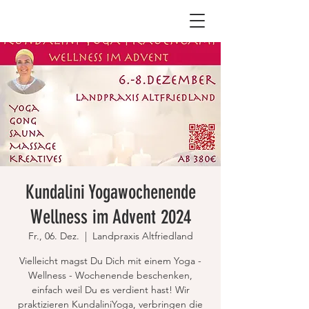
Kundalini Yogawochenende
Wellness im Advent 2024
Fr., 06. Dez.
  |  
Landpraxis Altfriedland
Vielleicht magst Du Dich mit einem Yoga -
Wellness - Wochenende beschenken,
einfach weil Du es verdient hast! Wir
praktizieren KundaliniYoga, verbringen die