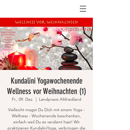
Kundalini Yogawochenende
Wellness vor Weihnachten (1)
Fr., 09. Dez.
  |  
Landpraxis Altfriedland
Vielleicht magst Du Dich mit einem Yoga -
Wellness - Wochenende beschenken,
einfach weil Du es verdient hast! Wir
praktizieren KundaliniYoga, verbringen die