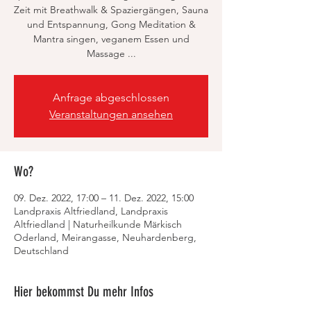
Zeit mit Breathwalk & Spaziergängen, Sauna
und Entspannung, Gong Meditation &
Mantra singen, veganem Essen und
Massage ...
Anfrage abgeschlossen
Veranstaltungen ansehen
Wo?
09. Dez. 2022, 17:00 – 11. Dez. 2022, 15:00
Landpraxis Altfriedland, Landpraxis
Altfriedland | Naturheilkunde Märkisch
Oderland, Meirangasse, Neuhardenberg,
Deutschland
Hier bekommst Du mehr Infos