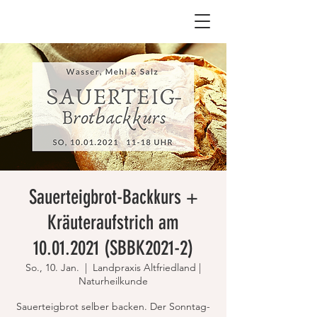
Sauerteigbrot-Backkurs +
Kräuteraufstrich am
10.01.2021 (SBBK2021-2)
So., 10. Jan.
  |  
Landpraxis Altfriedland |
Naturheilkunde
Sauerteigbrot selber backen. Der Sonntag-