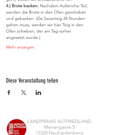
4.) Brote backen:
 Nachdem Aufstriche-Teil, 
werden die Brote in den Ofen geschoben 
und gebacken. (Da Sauerteig 24 Stunden 
gehen muss, werden wir hier Teig in den 
Ofen schieben, der am Tag vorher 
angesetzt wurde.) 
Mehr anzeigen
Diese Veranstaltung teilen
LANDPRAXIS ALTFRIEDLAND
Meirangasse 5
15320 Neuhardenberg