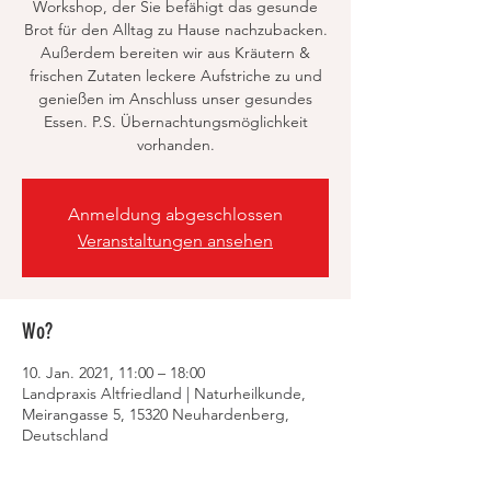
Workshop, der Sie befähigt das gesunde
Brot für den Alltag zu Hause nachzubacken.
Außerdem bereiten wir aus Kräutern &
frischen Zutaten leckere Aufstriche zu und
genießen im Anschluss unser gesundes
Essen. P.S. Übernachtungsmöglichkeit
vorhanden.
Anmeldung abgeschlossen
Veranstaltungen ansehen
Wo?
10. Jan. 2021, 11:00 – 18:00
Landpraxis Altfriedland | Naturheilkunde,
Meirangasse 5, 15320 Neuhardenberg,
Deutschland