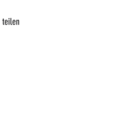
 teilen