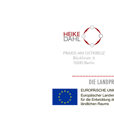
PRAXIS AM OSTKREUZ
Böcklinstr. 6
10245 Berlin
DIE LANDPR