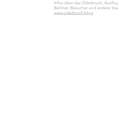
Infos über das Oderbruch, Ausflug
Berliner, Besucher und andere Sta
www.oderbruch.blog