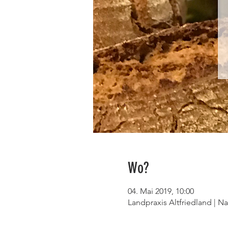
Wo?
04. Mai 2019, 10:00
Landpraxis Altfriedland | 