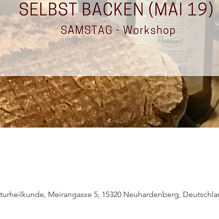
Naturheilkunde, Meirangasse 5, 15320 Neuhardenberg, Deutschl