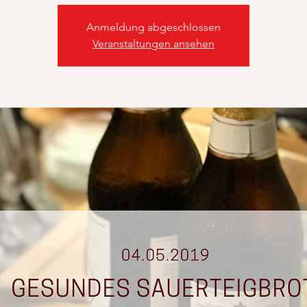
Anmeldung abgeschlossen
Veranstaltungen ansehen