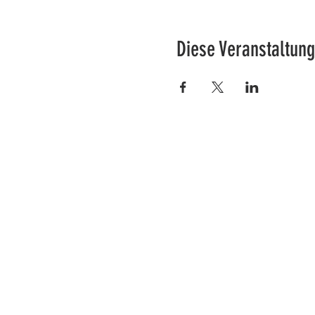
Diese Veranstaltung