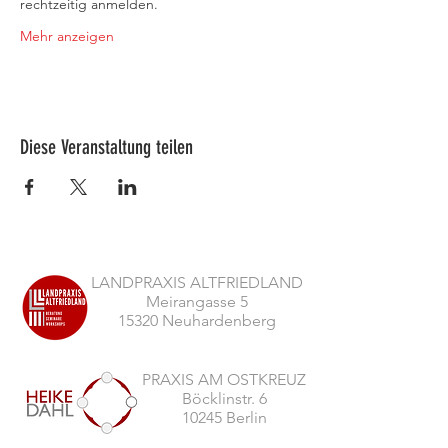
rechtzeitig anmelden. 
Mehr anzeigen
Diese Veranstaltung teilen
LANDPRAXIS ALTFRIEDLAND
Meirangasse 5
15320 Neuhardenberg
PRAXIS AM OSTKREUZ
Böcklinstr. 6
10245 Berlin