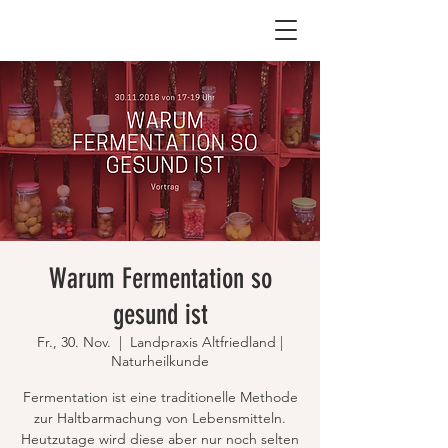
Warum Fermentation so
gesund ist
Fr., 30. Nov.
  |  
Landpraxis Altfriedland |
Naturheilkunde
Fermentation ist eine traditionelle Methode
zur Haltbarmachung von Lebensmitteln.
Heutzutage wird diese aber nur noch selten