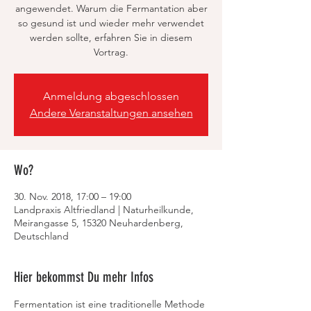
angewendet. Warum die Fermantation aber
so gesund ist und wieder mehr verwendet
werden sollte, erfahren Sie in diesem
Vortrag.
Anmeldung abgeschlossen
Andere Veranstaltungen ansehen
Wo?
30. Nov. 2018, 17:00 – 19:00
Landpraxis Altfriedland | Naturheilkunde,
Meirangasse 5, 15320 Neuhardenberg,
Deutschland
Hier bekommst Du mehr Infos
Fermentation ist eine traditionelle Methode 