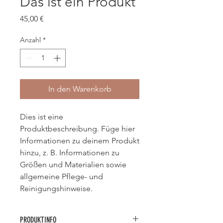
Das ist ein Produkt
Preis
45,00 €
Anzahl
*
In den Warenkorb
Dies ist eine 
Produktbeschreibung. Füge hier 
Informationen zu deinem Produkt 
hinzu, z. B. Informationen zu 
Größen und Materialien sowie 
allgemeine Pflege- und 
Reinigungshinweise.
PRODUKTINFO